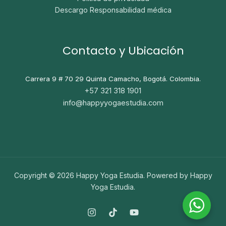
Descargo Responsabilidad médica
Contacto y Ubicación
Carrera 9 # 70 29
Quinta Camacho, Bogotá. Colombia.
+57 321 318 1901
info@happyyogaestudia.com
Copyright © 2026 Happy Yoga Estudia. Powered by Happy
Yoga Estudia.