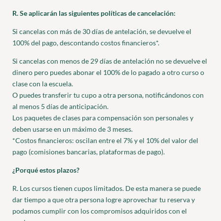
R. Se aplicarán las siguientes políticas de cancelación:
Si cancelas con más de 30 días de antelación, se devuelve el
100% del pago, descontando costos financieros*.
Si cancelas con menos de 29 días de antelación no se devuelve el
dinero pero puedes abonar el 100% de lo pagado a otro curso o
clase con la escuela.
O puedes transferir tu cupo a otra persona, notificándonos con
al menos 5 días de anticipación.
Los paquetes de clases para compensación son personales y
deben usarse en un máximo de 3 meses.
*Costos financieros: oscilan entre el 7% y el 10% del valor del
pago (comisiones bancarias, plataformas de pago).
¿Porqué estos plazos?
R. Los cursos tienen cupos limitados. De esta manera se puede
dar tiempo a que otra persona logre aprovechar tu reserva y
podamos cumplir con los compromisos adquiridos con el