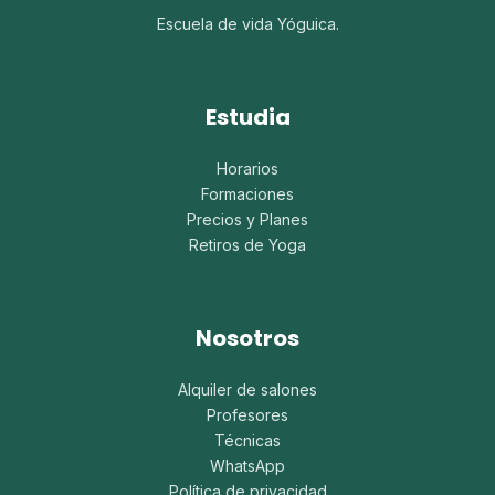
Escuela de vida Yóguica.
Estudia
Horarios
Formaciones
Precios y Planes
Retiros de Yoga
Nosotros
Alquiler de salones
Profesores
Técnicas
WhatsApp
Política de privacidad