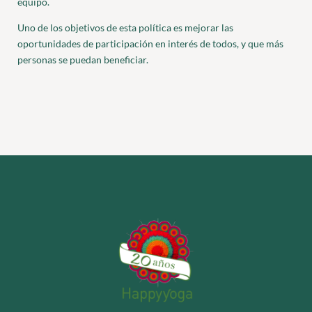
equipo.
Uno de los objetivos de esta política es mejorar las
oportunidades de participación en interés de todos, y que más
personas se puedan beneficiar.