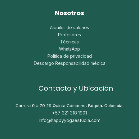
Nosotros
Alquiler de salones
Profesores
Técnicas
WhatsApp
Política de privacidad
Descargo Responsabilidad médica
Contacto y Ubicación
Carrera 9 # 70 29
Quinta Camacho, Bogotá. Colombia.
+57 321 318 1901
info@happyyogaestudia.com