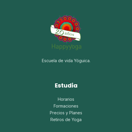
Escuela de vida Yóguica.
Estudia
Horarios
Formaciones
Precios y Planes
Retiros de Yoga