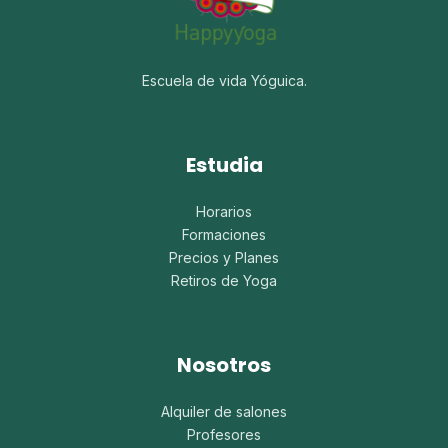
Escuela de vida Yóguica.
Estudia
Horarios
Formaciones
Precios y Planes
Retiros de Yoga
Nosotros
Alquiler de salones
Profesores