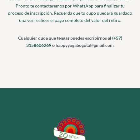
Pronto te contactaremos por WhatsApp para finalizar tu
proceso de inscripción. Recuerda que tu cupo quedará guardado
una vez realices el pago completo del valor del retiro.
Cualquier duda que tengas puedes escribirnos al
(+57)
3158606269
ó
happyyogabogota@gmail.com