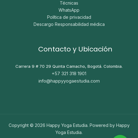
Técnicas
WhatsApp
Política de privacidad
Descargo Responsabilidad médica
Contacto y Ubicación
Carrera 9 # 70 29
Quinta Camacho, Bogotá. Colombia.
+57 321 318 1901
info@happyyogaestudia.com
Copyright © 2026 Happy Yoga Estudia. Powered by Happy
Yoga Estudia.